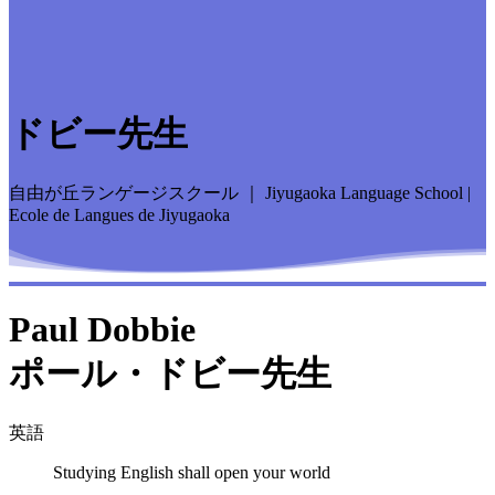
ドビー先生
自由が丘ランゲージスクール ｜ Jiyugaoka Language School |
Ecole de Langues de Jiyugaoka
Paul Dobbie
ポール・ドビー先生
英語
Studying English shall open your world