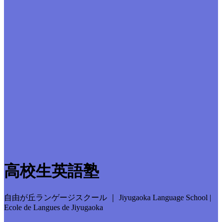
高校生英語塾
自由が丘ランゲージスクール ｜ Jiyugaoka Language School |
Ecole de Langues de Jiyugaoka